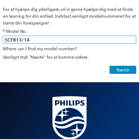
For at hjælpe dig yderligere, vil vi gerne hjælpe dig med at finde
en løsning for din enhed. Indstast venligst modelnummeret for at
starte din forespørgsel
Model No.
Where can I find my model number?
Venligst tryk "Næste" for at komme videre.